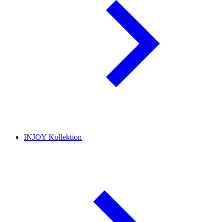
INJOY Kollektion