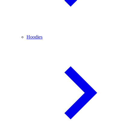
Hoodies