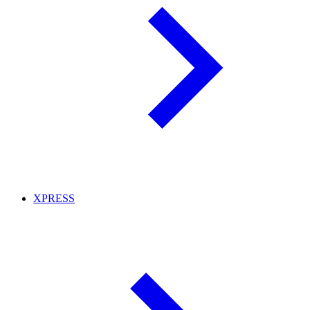
XPRESS