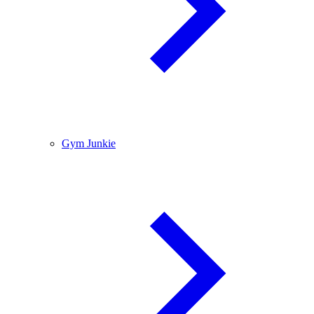
Gym Junkie