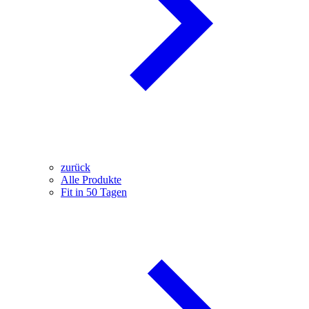
zurück
Alle Produkte
Fit in 50 Tagen