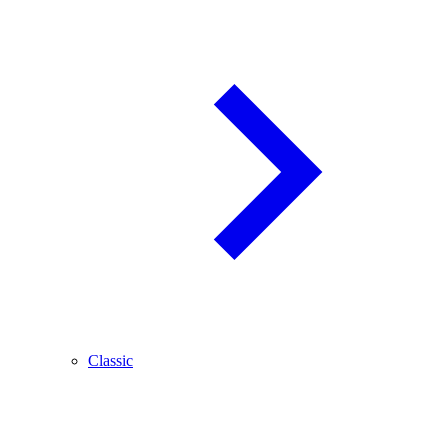
Classic