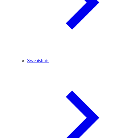
Sweatshirts