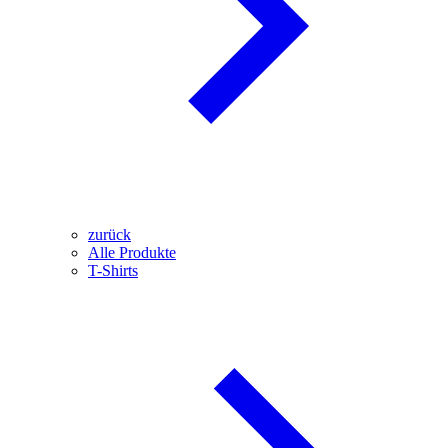
zurück
Alle Produkte
T-Shirts