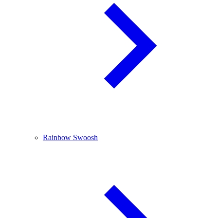
Rainbow Swoosh