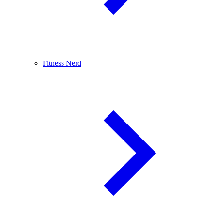
Fitness Nerd