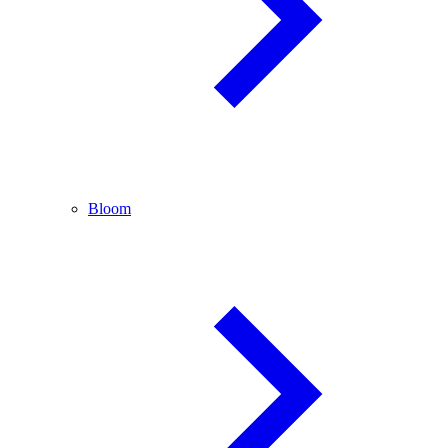
Bloom