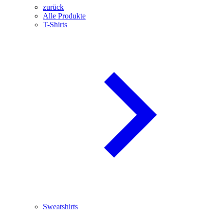
zurück
Alle Produkte
T-Shirts
Sweatshirts