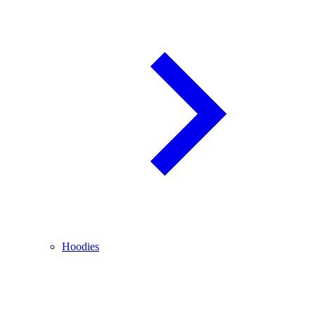
Hoodies