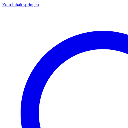
Zum Inhalt springen