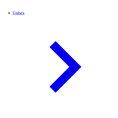
Unisex