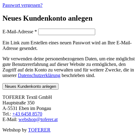
Passwort vergessen?
Neues Kundenkonto anlegen
Erforderlich
E-Mail-Adresse
*
Ein Link zum Erstellen eines neuen Passwort wird an Ihre E-Mail-
Adresse gesendet.
Wir verwenden deine personenbezogenen Daten, um eine möglichst
gute Benutzererfahrung auf dieser Website zu ermöglichen, den
Zugriff auf dein Konto zu verwalten und für weitere Zwecke, die in
unserer
Datenschutzerklärung
beschrieben sind.
Neues Kundenkonto anlegen
TOFERER Textil GmbH
Hauptstraße 350
A-5531 Eben im Pongau
Tel.:
+43 6458 8570
E-Mail:
webshop@toferer.at
Webshop by
TOFERER