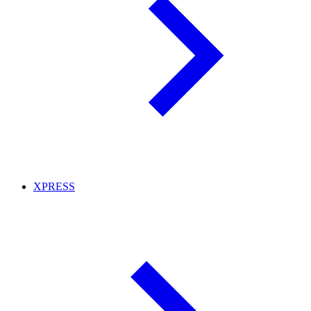
XPRESS