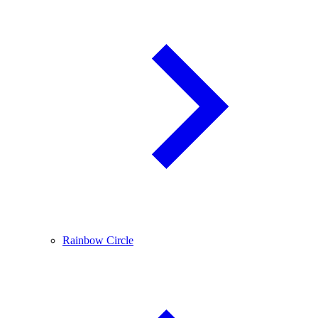
Rainbow Circle