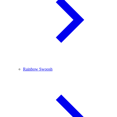
Rainbow Swoosh