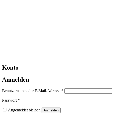
Konto
Anmelden
Erforderlich
Benutzername oder E-Mail-Adresse
*
Erforderlich
Passwort
*
Angemeldet bleiben
Anmelden