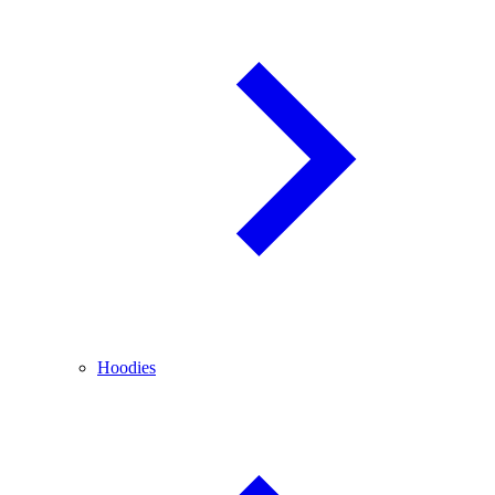
Hoodies