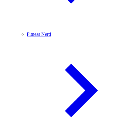
Fitness Nerd