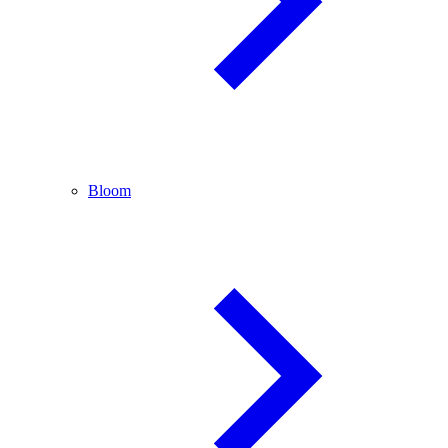
Bloom