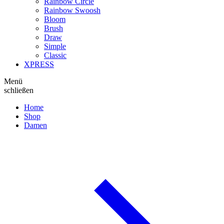
Rainbow Circle
Rainbow Swoosh
Bloom
Brush
Draw
Simple
Classic
XPRESS
Menü
schließen
Home
Shop
Damen