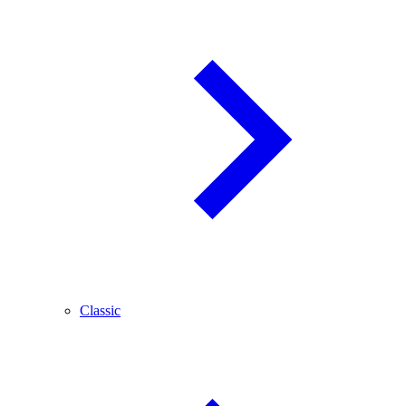
Classic