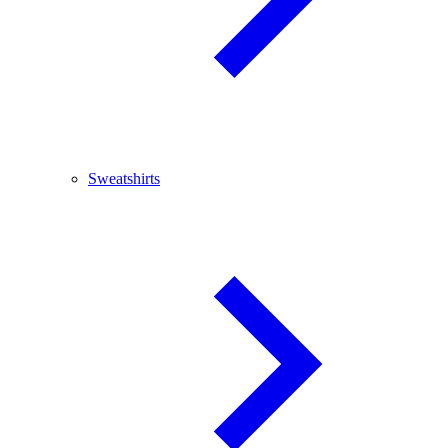
Sweatshirts