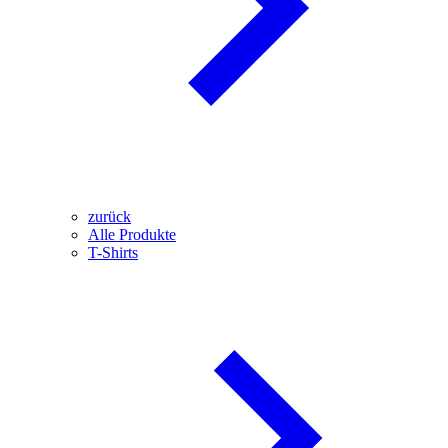
zurück
Alle Produkte
T-Shirts