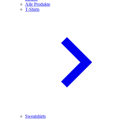
Alle Produkte
T-Shirts
Sweatshirts