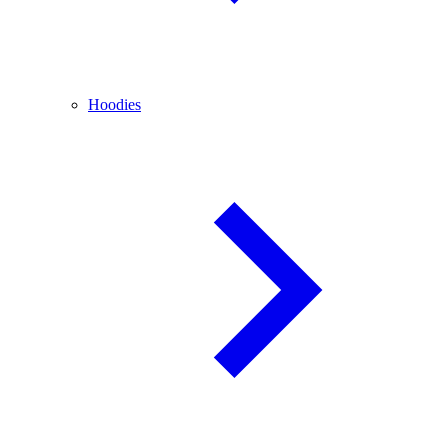
Hoodies