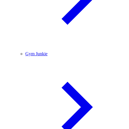
Gym Junkie