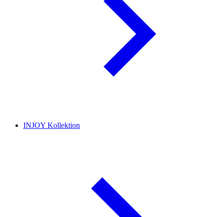
INJOY Kollektion