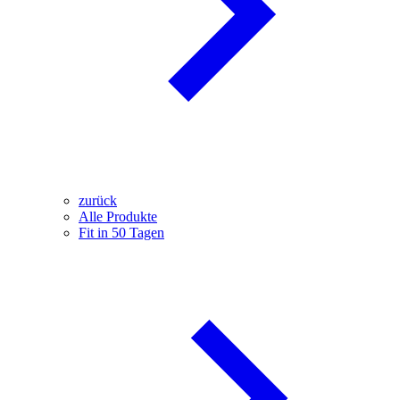
zurück
Alle Produkte
Fit in 50 Tagen