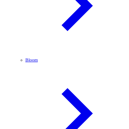
Bloom