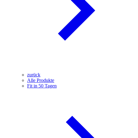
zurück
Alle Produkte
Fit in 50 Tagen