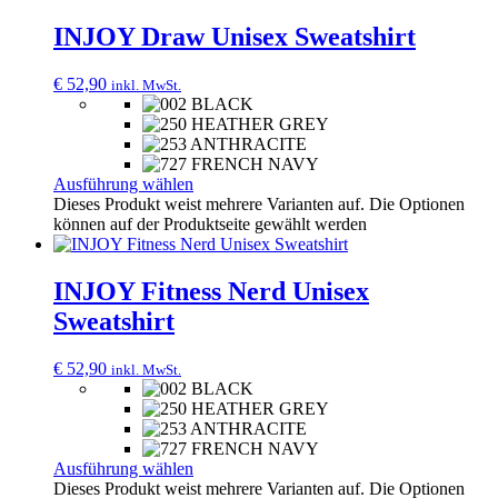
INJOY Draw Unisex Sweatshirt
€
52,90
inkl. MwSt.
Ausführung wählen
Dieses Produkt weist mehrere Varianten auf. Die Optionen
können auf der Produktseite gewählt werden
INJOY Fitness Nerd Unisex
Sweatshirt
€
52,90
inkl. MwSt.
Ausführung wählen
Dieses Produkt weist mehrere Varianten auf. Die Optionen