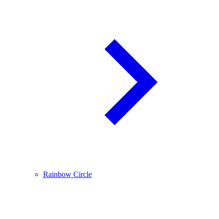
Rainbow Circle