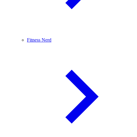
Fitness Nerd