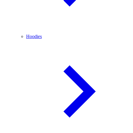
Hoodies