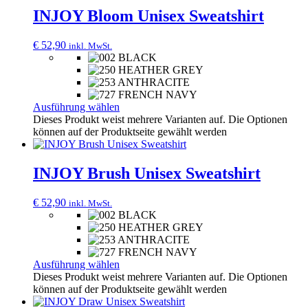
INJOY Bloom Unisex Sweatshirt
€
52,90
inkl. MwSt.
Ausführung wählen
Dieses Produkt weist mehrere Varianten auf. Die Optionen
können auf der Produktseite gewählt werden
INJOY Brush Unisex Sweatshirt
€
52,90
inkl. MwSt.
Ausführung wählen
Dieses Produkt weist mehrere Varianten auf. Die Optionen
können auf der Produktseite gewählt werden