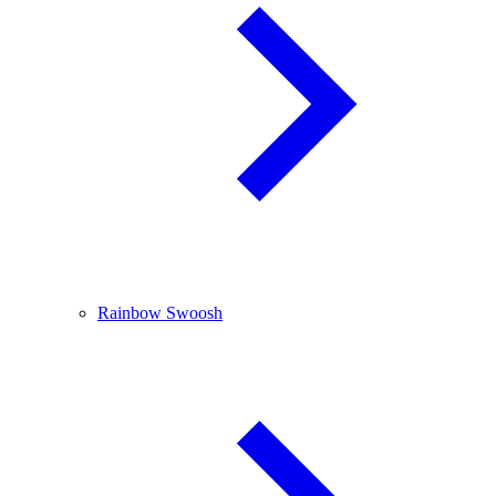
Rainbow Swoosh