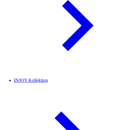
INJOY Kollektion