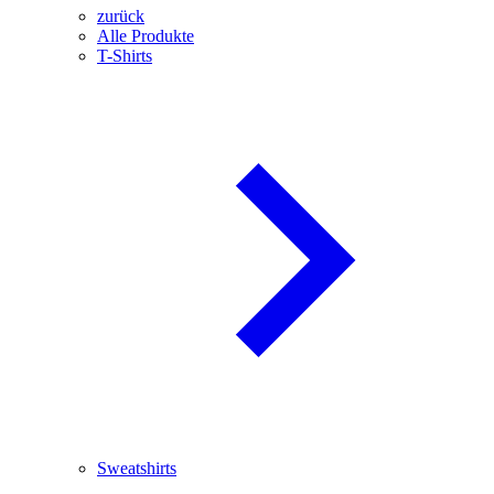
zurück
Alle Produkte
T-Shirts
Sweatshirts