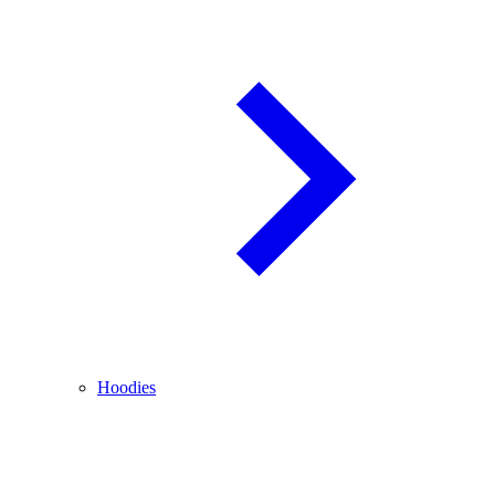
Hoodies