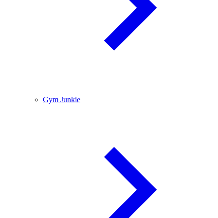
Gym Junkie