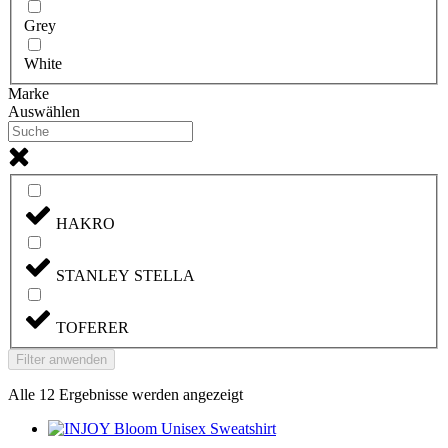
Grey
White
Marke
Auswählen
HAKRO
STANLEY STELLA
TOFERER
Filter anwenden
Alle 12 Ergebnisse werden angezeigt