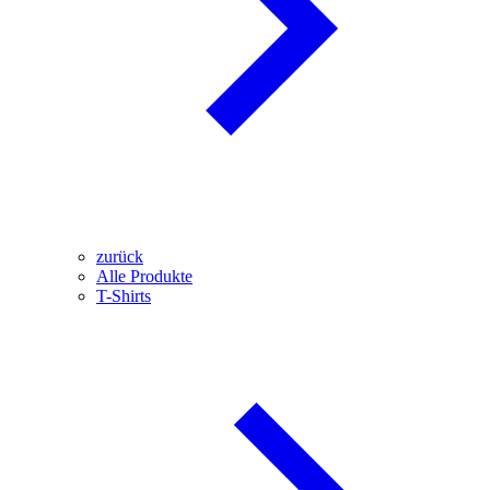
zurück
Alle Produkte
T-Shirts