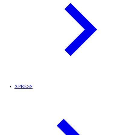
XPRESS