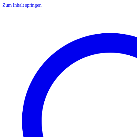
Zum Inhalt springen