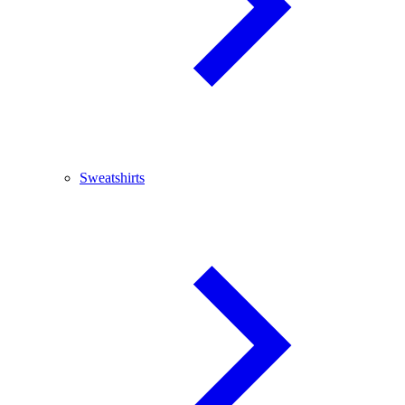
Sweatshirts