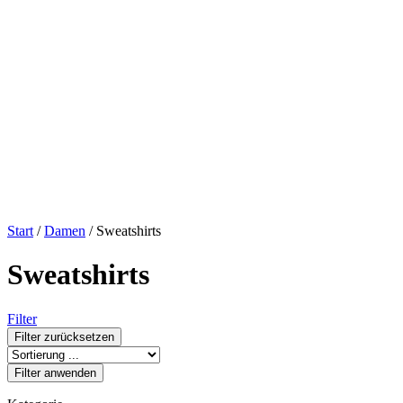
Start
/
Damen
/ Sweatshirts
Sweatshirts
Filter
Filter zurücksetzen
Filter anwenden