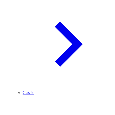
Classic