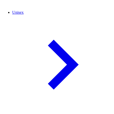
Unisex