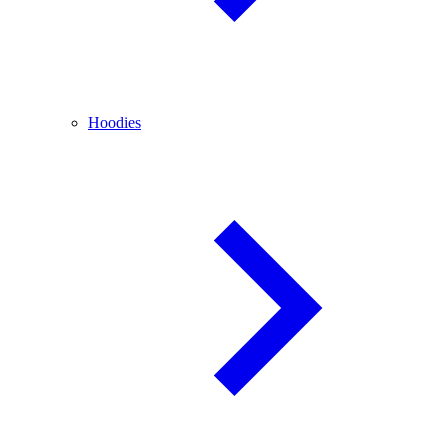
Hoodies