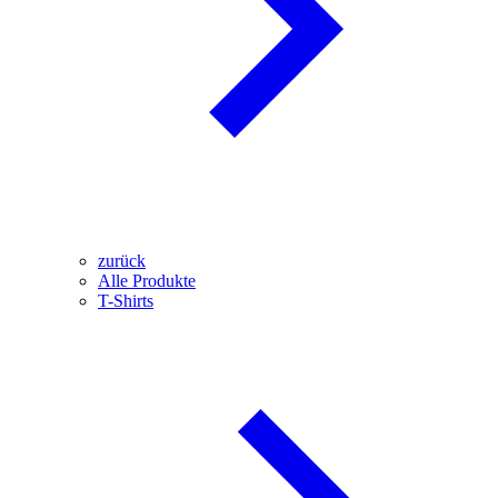
zurück
Alle Produkte
T-Shirts