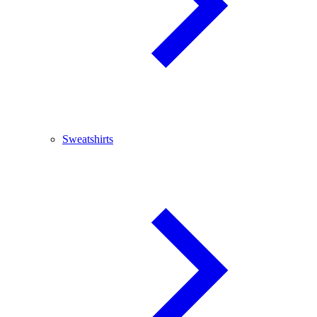
Sweatshirts