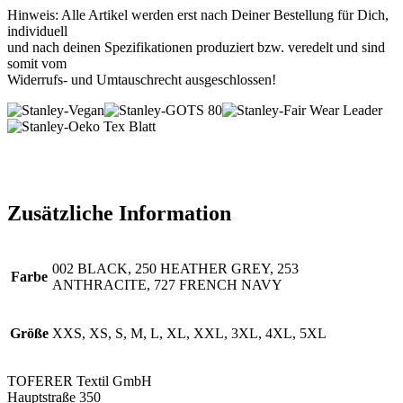
Hinweis: Alle Artikel werden erst nach Deiner Bestellung für Dich,
individuell
und nach deinen Spezifikationen produziert bzw. veredelt und sind
somit vom
Widerrufs- und Umtauschrecht ausgeschlossen!
Zusätzliche Information
002 BLACK, 250 HEATHER GREY, 253
Farbe
ANTHRACITE, 727 FRENCH NAVY
Größe
XXS, XS, S, M, L, XL, XXL, 3XL, 4XL, 5XL
TOFERER Textil GmbH
Hauptstraße 350