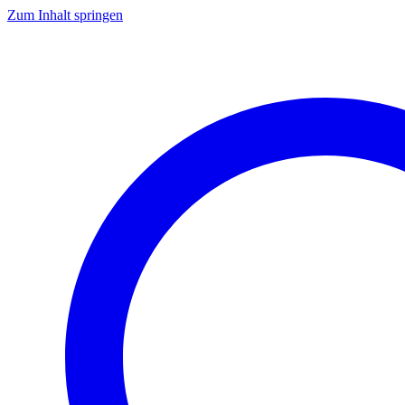
Zum Inhalt springen