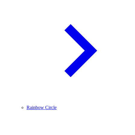
Rainbow Circle