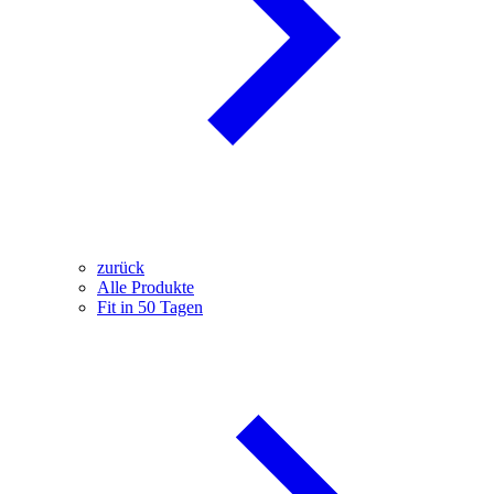
zurück
Alle Produkte
Fit in 50 Tagen