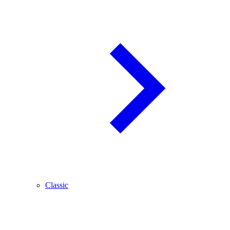
Classic