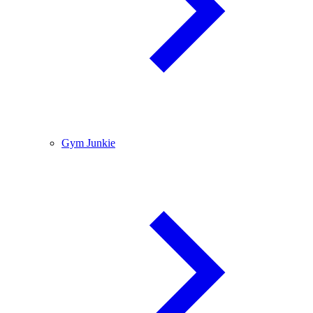
Gym Junkie