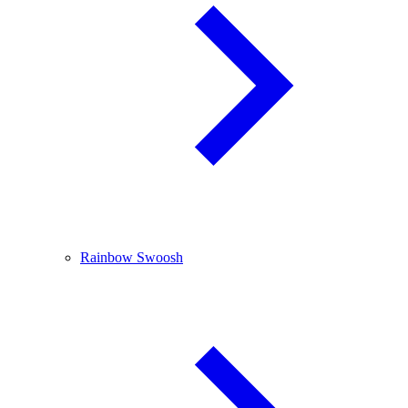
Rainbow Swoosh