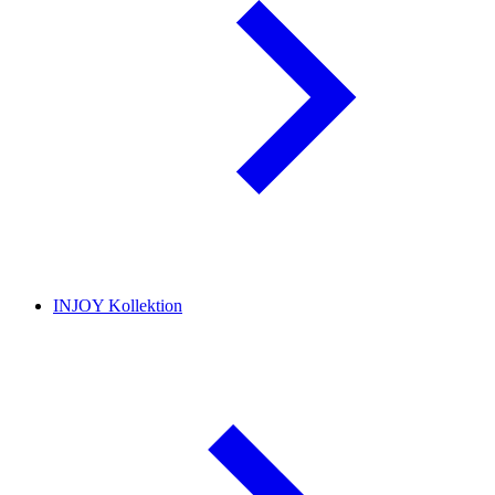
INJOY Kollektion