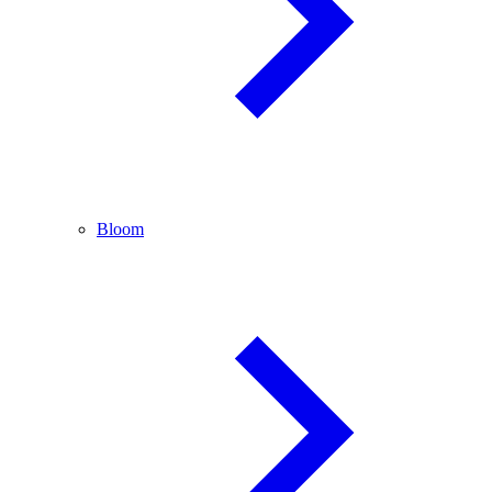
Bloom