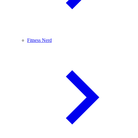
Fitness Nerd