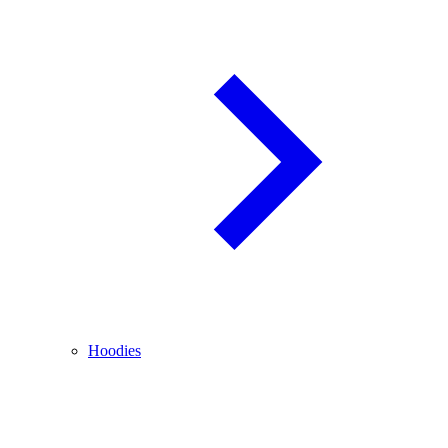
Hoodies