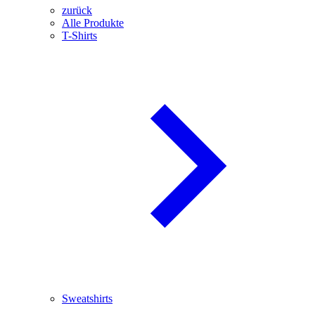
zurück
Alle Produkte
T-Shirts
Sweatshirts