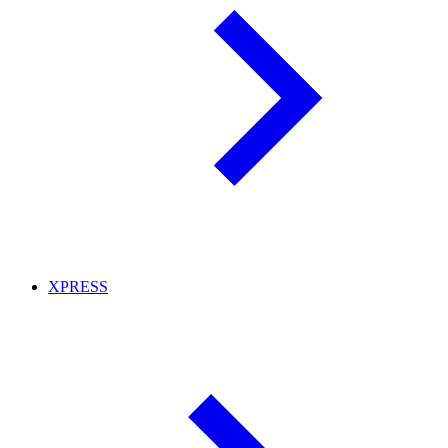
XPRESS