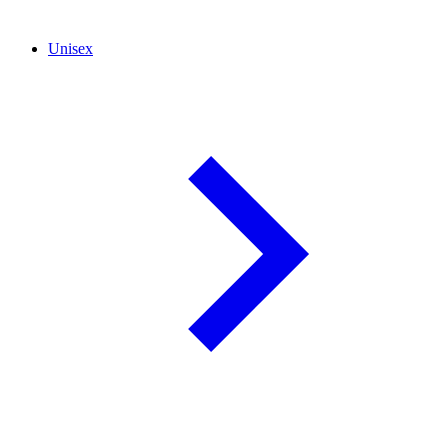
Unisex