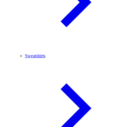
Sweatshirts