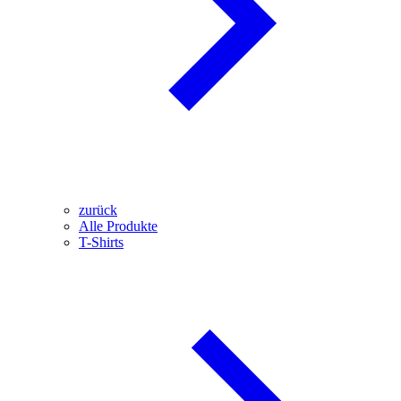
zurück
Alle Produkte
T-Shirts