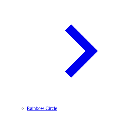
Rainbow Circle