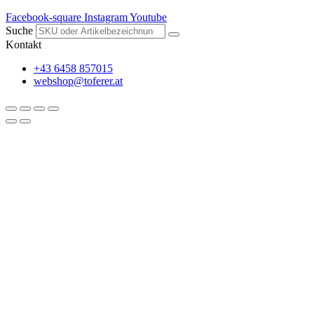
Facebook-square
Instagram
Youtube
Suche
Kontakt
+43 6458 857015
webshop@toferer.at