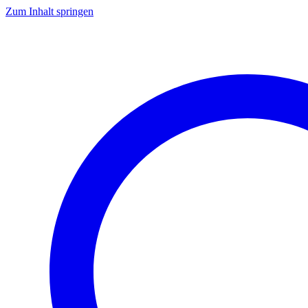
Zum Inhalt springen