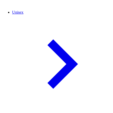
Unisex