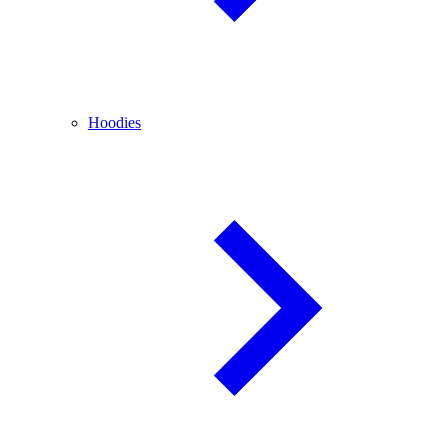
Hoodies