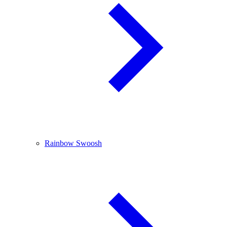
Rainbow Swoosh