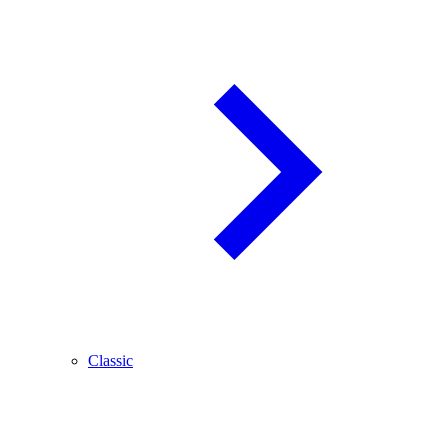
Classic