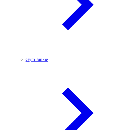
Gym Junkie