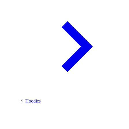
Hoodies