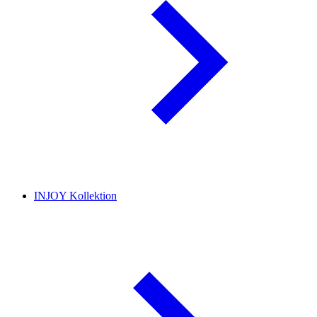
INJOY Kollektion