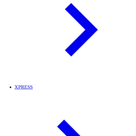
XPRESS