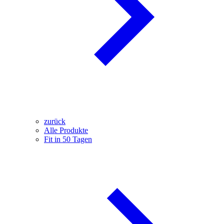
zurück
Alle Produkte
Fit in 50 Tagen