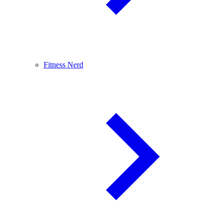
Fitness Nerd