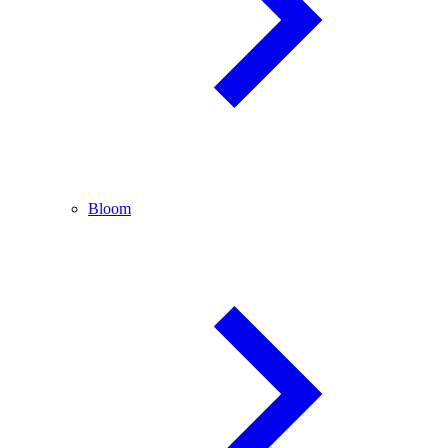
Bloom