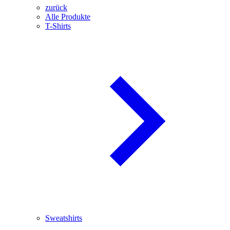
zurück
Alle Produkte
T-Shirts
Sweatshirts