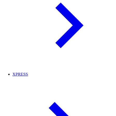
XPRESS