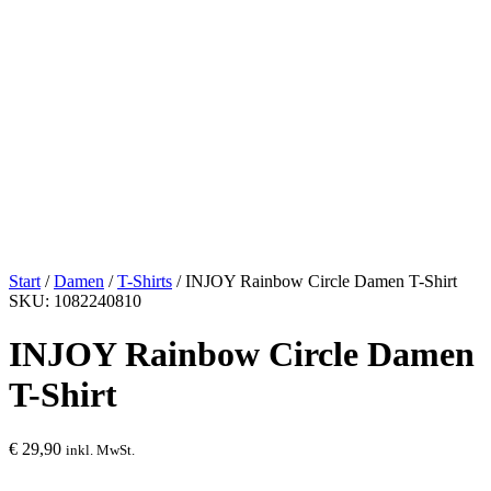
Start
/
Damen
/
T-Shirts
/ INJOY Rainbow Circle Damen T-Shirt
SKU: 1082240810
INJOY Rainbow Circle Damen
T-Shirt
€
29,90
inkl. MwSt.