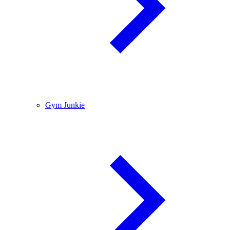
Gym Junkie