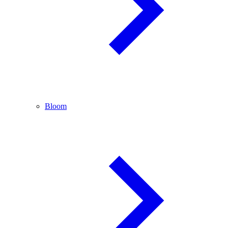
Bloom