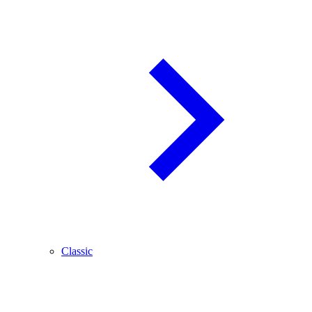
Classic