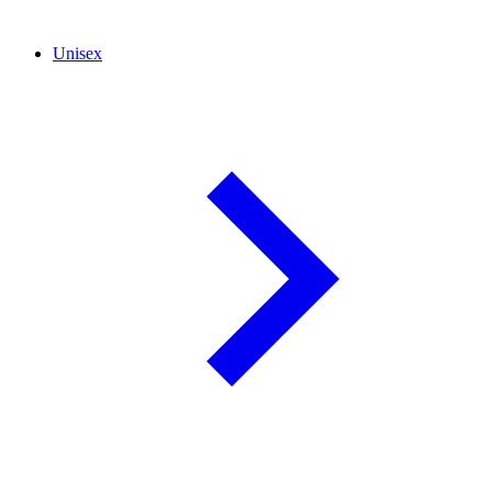
Unisex