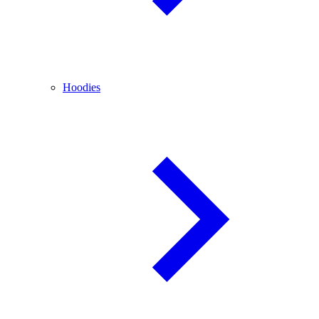
Hoodies