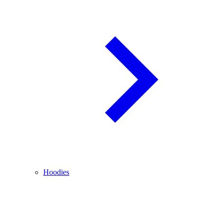
Hoodies