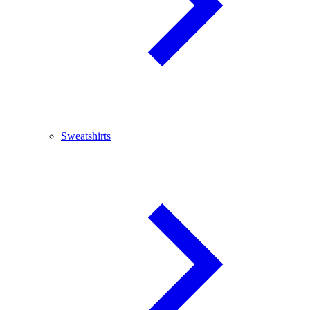
Sweatshirts