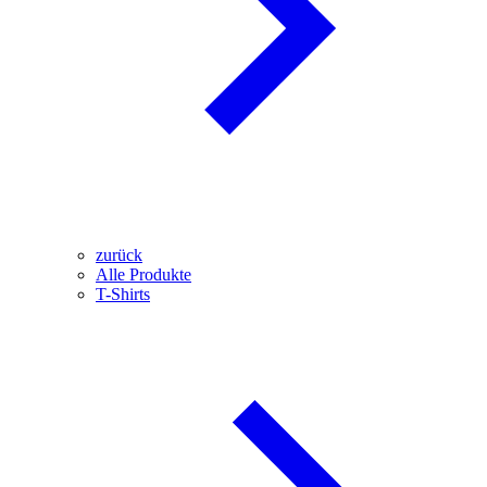
zurück
Alle Produkte
T-Shirts