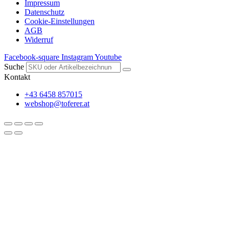
Impressum
Datenschutz
Cookie-Einstellungen
AGB
Widerruf
Facebook-square
Instagram
Youtube
Suche
Kontakt
+43 6458 857015
webshop@toferer.at