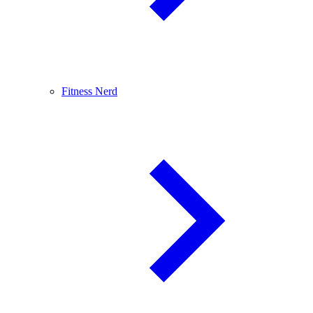
Fitness Nerd