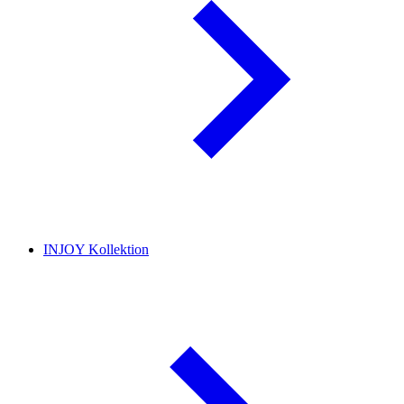
INJOY Kollektion