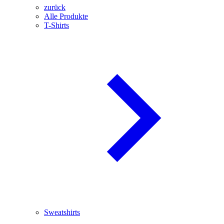
zurück
Alle Produkte
T-Shirts
Sweatshirts