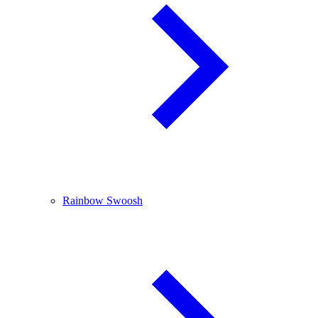
Rainbow Swoosh