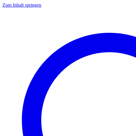
Zum Inhalt springen