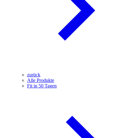
zurück
Alle Produkte
Fit in 50 Tagen