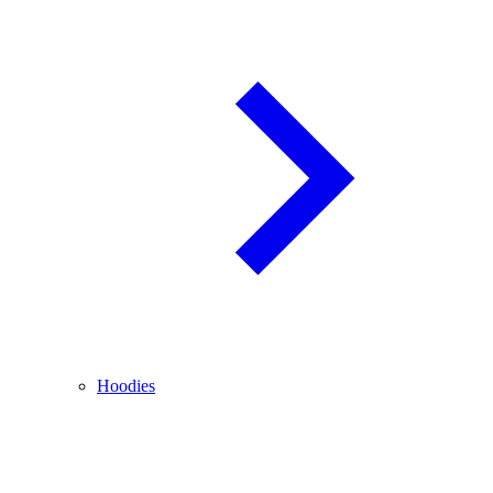
Hoodies