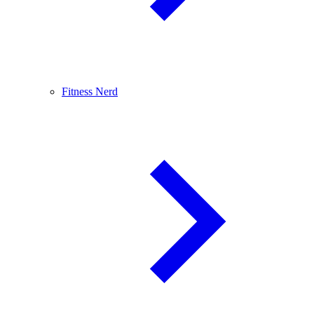
Fitness Nerd