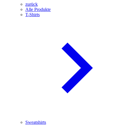
zurück
Alle Produkte
T-Shirts
Sweatshirts