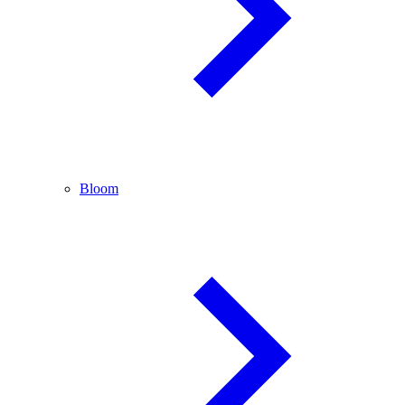
Bloom