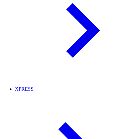
XPRESS