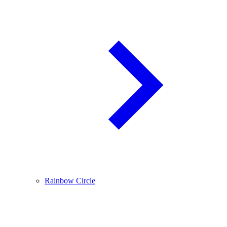
Rainbow Circle