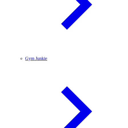
Gym Junkie