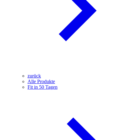
zurück
Alle Produkte
Fit in 50 Tagen