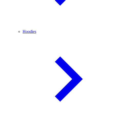
Hoodies