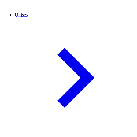
Unisex