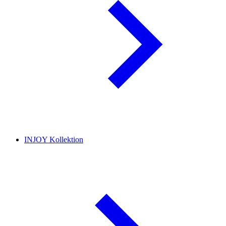
INJOY Kollektion