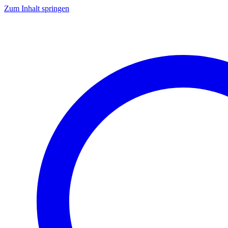
Zum Inhalt springen