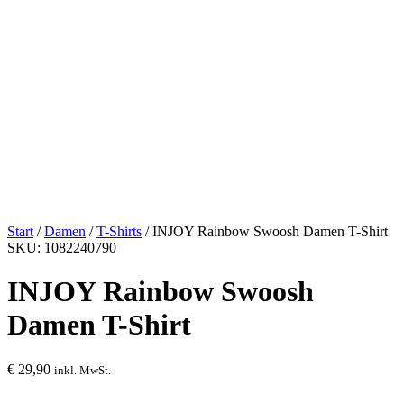
Start
/
Damen
/
T-Shirts
/ INJOY Rainbow Swoosh Damen T-Shirt
SKU: 1082240790
INJOY Rainbow Swoosh
Damen T-Shirt
€
29,90
inkl. MwSt.