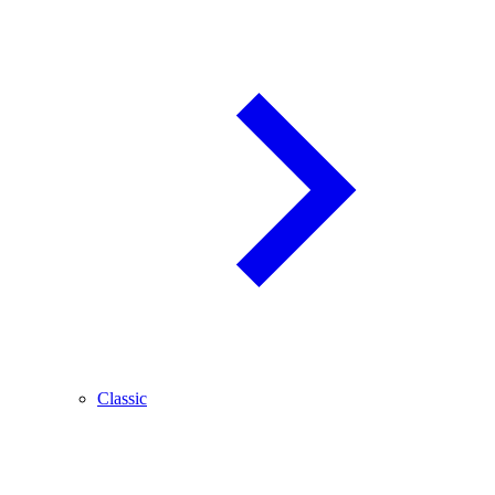
Classic