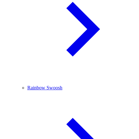
Rainbow Swoosh