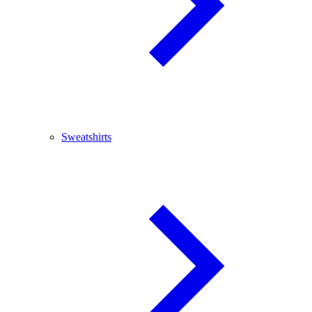
Sweatshirts