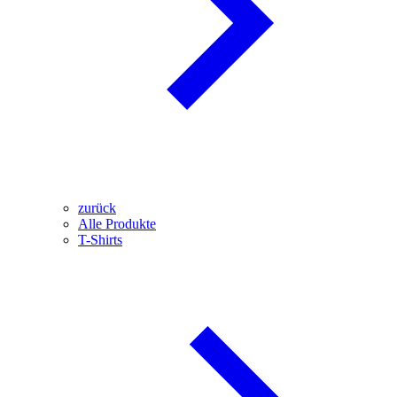
zurück
Alle Produkte
T-Shirts