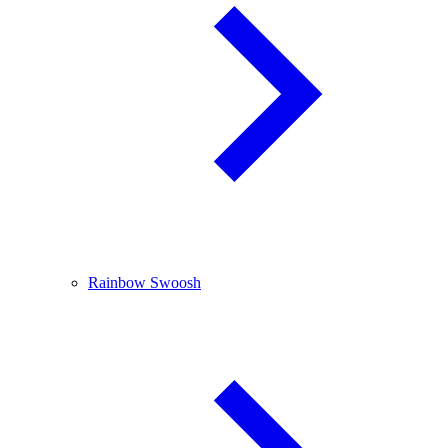
Rainbow Swoosh