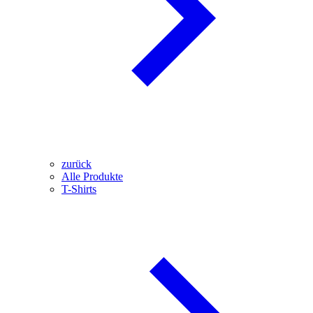
zurück
Alle Produkte
T-Shirts