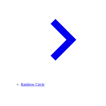
Rainbow Circle