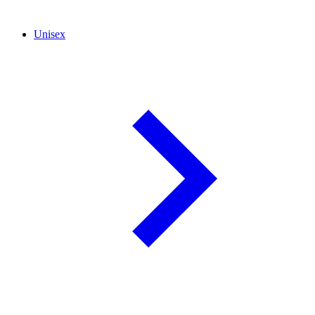
Unisex