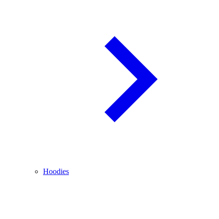
Hoodies