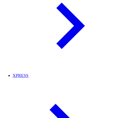
XPRESS