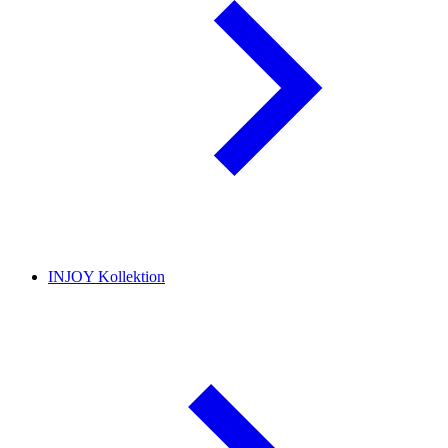
INJOY Kollektion