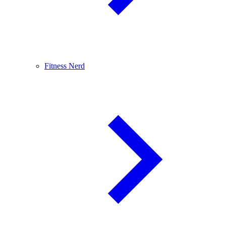
Fitness Nerd