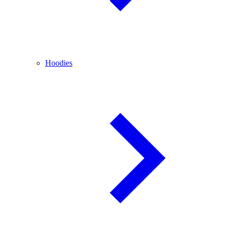
Hoodies