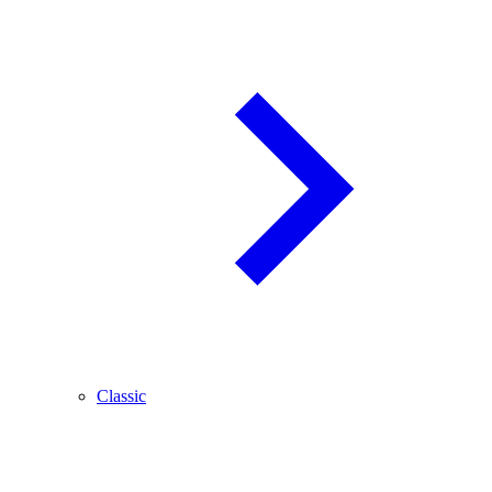
Classic