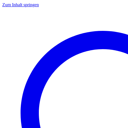
Zum Inhalt springen