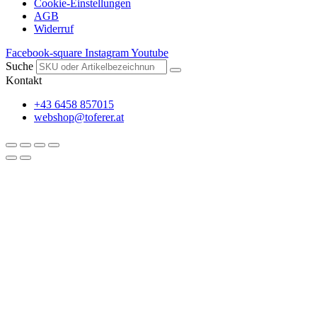
Cookie-Einstellungen
AGB
Widerruf
Facebook-square
Instagram
Youtube
Suche
Kontakt
+43 6458 857015
webshop@toferer.at