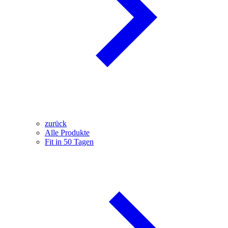
zurück
Alle Produkte
Fit in 50 Tagen