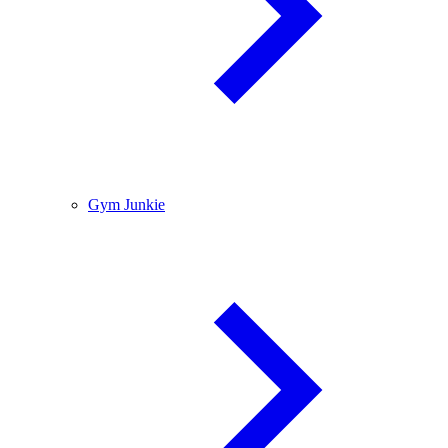
Gym Junkie