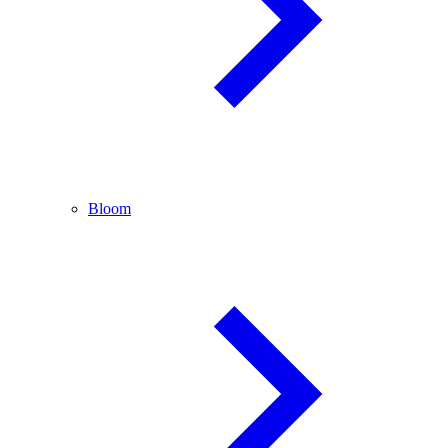
Bloom