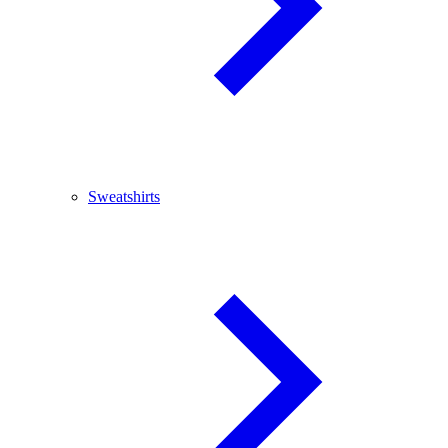
Sweatshirts