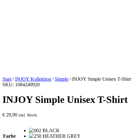
Start
/
INJOY Kollektion
/
Simple
/ INJOY Simple Unisex T-Shirt
SKU: 1084240920
INJOY Simple Unisex T-Shirt
€
29,90
inkl. MwSt.
Farbe