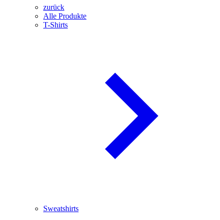
zurück
Alle Produkte
T-Shirts
Sweatshirts