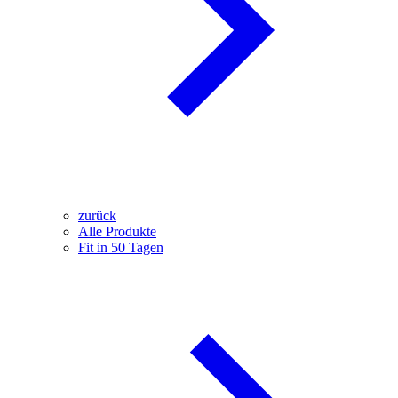
zurück
Alle Produkte
Fit in 50 Tagen