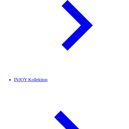
INJOY Kollektion