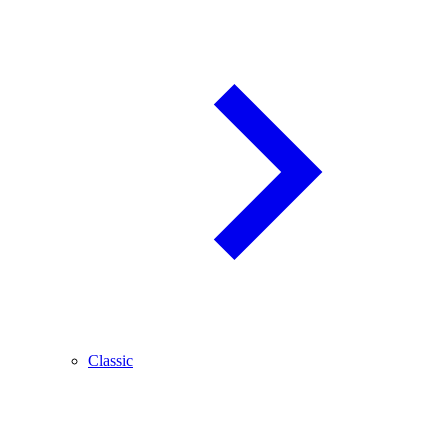
Classic