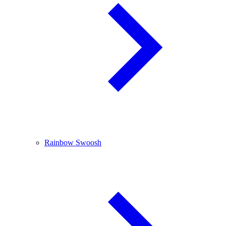
Rainbow Swoosh