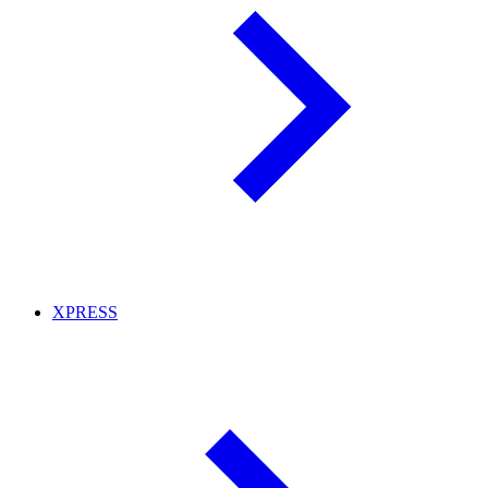
XPRESS