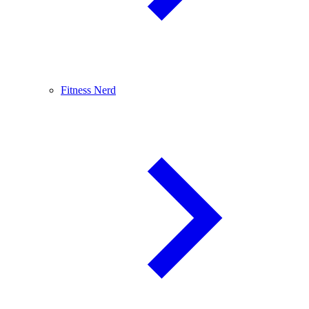
Fitness Nerd