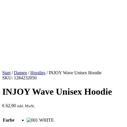
Start
/
Damen
/
Hoodies
/ INJOY Wave Unisex Hoodie
SKU: 1284232050
INJOY Wave Unisex Hoodie
€
62,90
inkl. MwSt.
Farbe