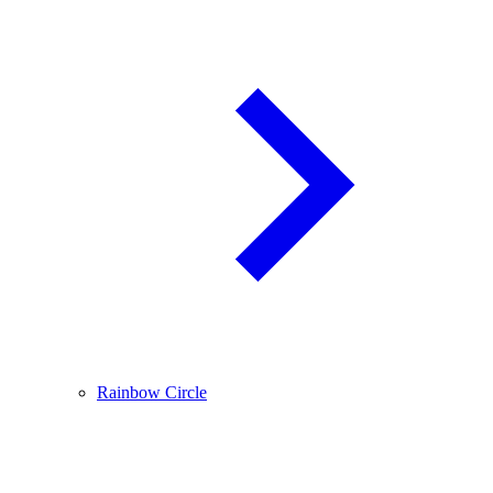
Rainbow Circle