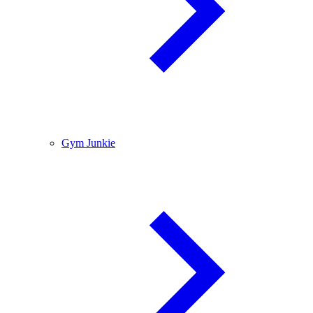
Gym Junkie