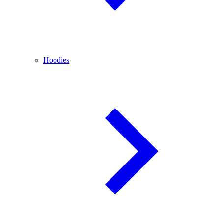
Hoodies