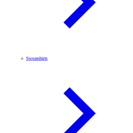
Sweatshirts