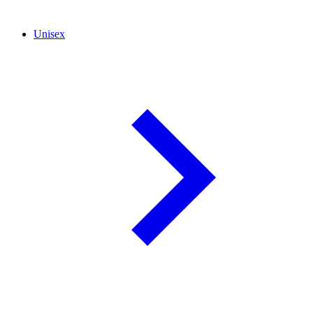
Unisex