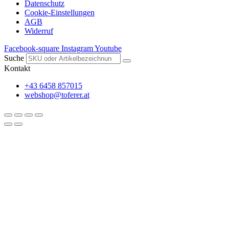
Datenschutz
Cookie-Einstellungen
AGB
Widerruf
Facebook-square
Instagram
Youtube
Suche
Kontakt
+43 6458 857015
webshop@toferer.at