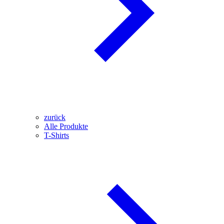
zurück
Alle Produkte
T-Shirts