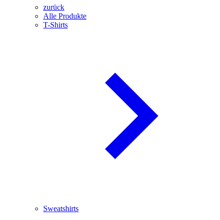
zurück
Alle Produkte
T-Shirts
Sweatshirts