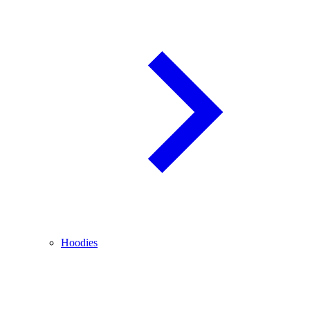
Hoodies