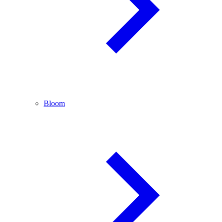
Bloom