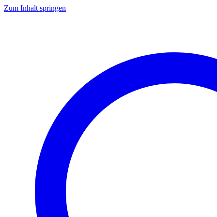
Zum Inhalt springen