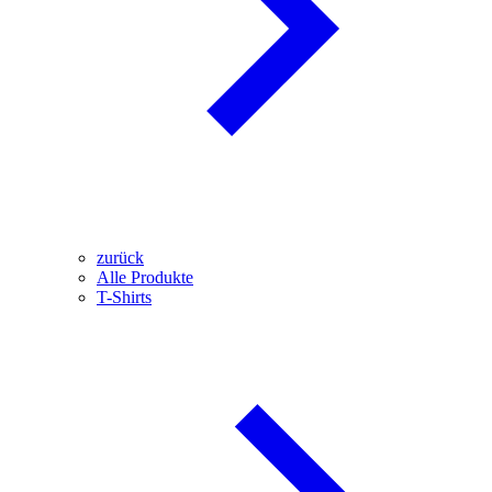
zurück
Alle Produkte
T-Shirts