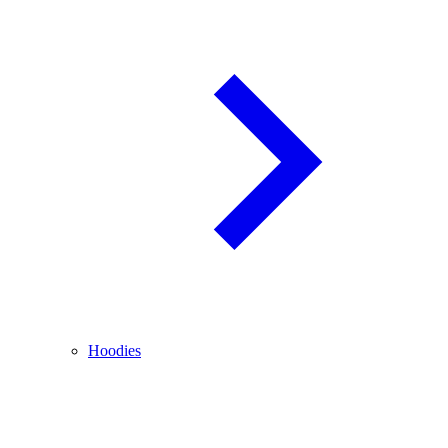
Hoodies