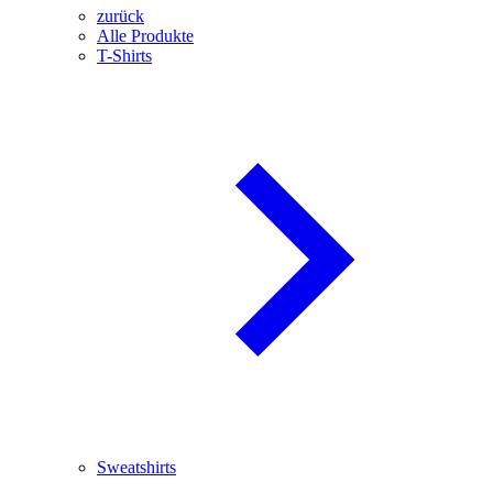
zurück
Alle Produkte
T-Shirts
Sweatshirts