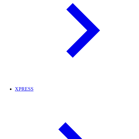
XPRESS