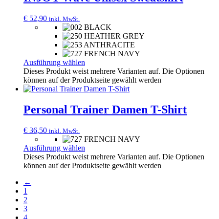
€
52,90
inkl. MwSt.
Ausführung wählen
Dieses Produkt weist mehrere Varianten auf. Die Optionen
können auf der Produktseite gewählt werden
Personal Trainer Damen T-Shirt
€
36,50
inkl. MwSt.
Ausführung wählen
Dieses Produkt weist mehrere Varianten auf. Die Optionen
können auf der Produktseite gewählt werden
←
1
2
3
4