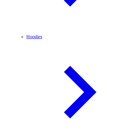
Hoodies