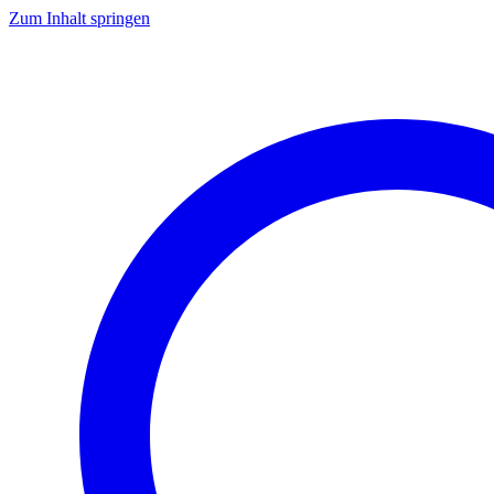
Zum Inhalt springen