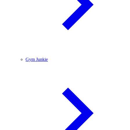
Gym Junkie