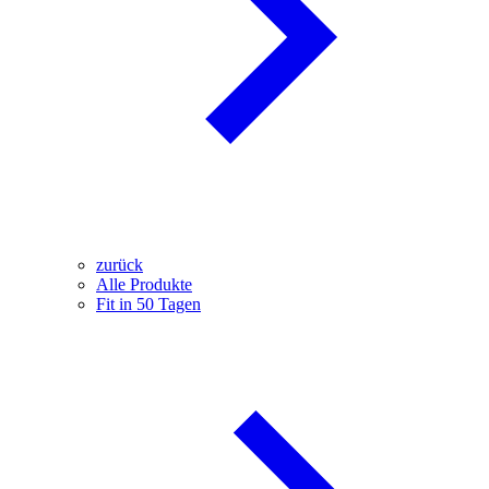
zurück
Alle Produkte
Fit in 50 Tagen