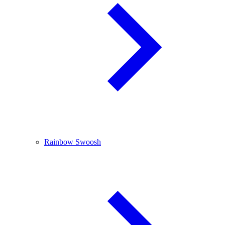
Rainbow Swoosh