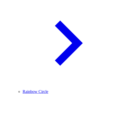
Rainbow Circle