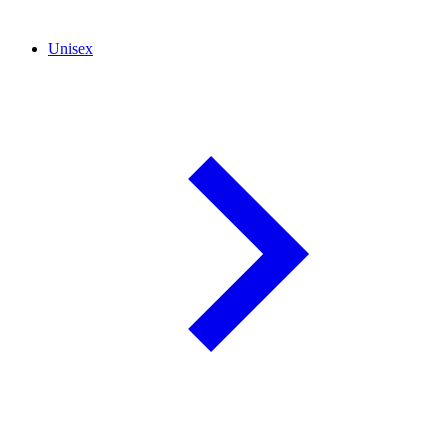
Unisex