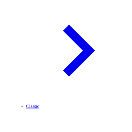
Classic