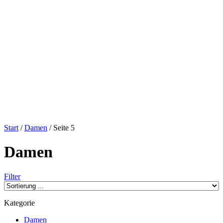
Start
/
Damen
/ Seite 5
Damen
Filter
Kategorie
Damen