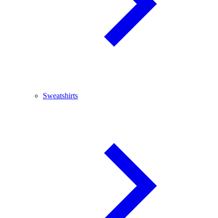
Sweatshirts