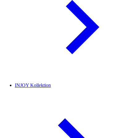
INJOY Kollektion