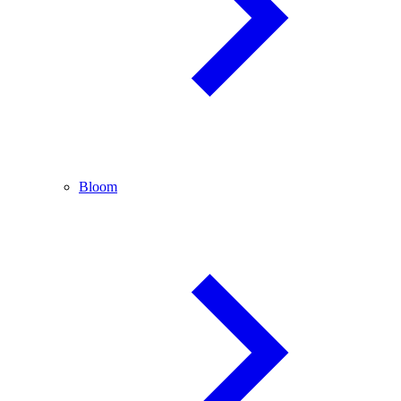
Bloom