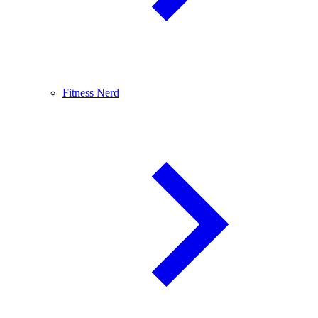
Fitness Nerd